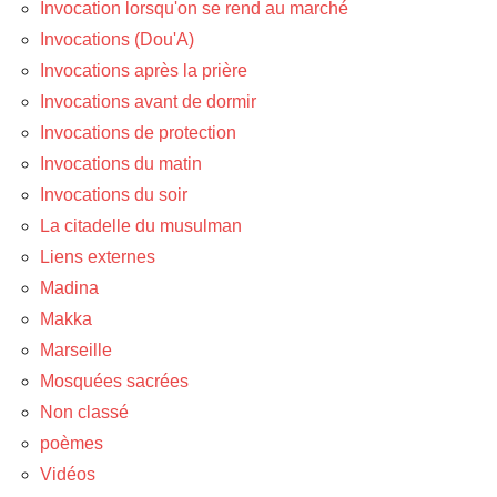
Invocation lorsqu'on se rend au marché
Invocations (Dou'A)
Invocations après la prière
Invocations avant de dormir
Invocations de protection
Invocations du matin
Invocations du soir
La citadelle du musulman
Liens externes
Madina
Makka
Marseille
Mosquées sacrées
Non classé
poèmes
Vidéos