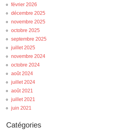
février 2026
décembre 2025
novembre 2025
octobre 2025
septembre 2025
juillet 2025
novembre 2024
octobre 2024
août 2024
juillet 2024
août 2021
juillet 2021
juin 2021
Catégories