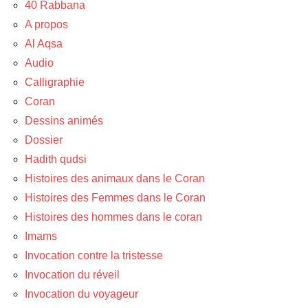
40 Rabbana
A propos
Al Aqsa
Audio
Calligraphie
Coran
Dessins animés
Dossier
Hadith qudsi
Histoires des animaux dans le Coran
Histoires des Femmes dans le Coran
Histoires des hommes dans le coran
Imams
Invocation contre la tristesse
Invocation du réveil
Invocation du voyageur