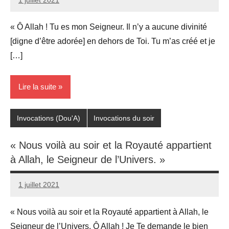
prieres
« Ô Allah ! Tu es mon Seigneur. Il n’y a aucune divinité
[digne d’être adorée] en dehors de Toi. Tu m’as créé et je
[…]
Lire la suite
Invocations (Dou'A)
Invocations du soir
« Nous voilà au soir et la Royauté appartient
à Allah, le Seigneur de l’Univers. »
1 juillet 2021
prieres
« Nous voilà au soir et la Royauté appartient à Allah, le
Seigneur de l’Univers. Ô Allah ! Je Te demande le bien