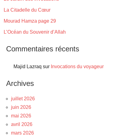
La Citadelle du Cœur
Mourad Hamza page 29
L’Océan du Souvenir d’Allah
Commentaires récents
Majid Lazraq
sur
Invocations du voyageur
Archives
juillet 2026
juin 2026
mai 2026
avril 2026
mars 2026