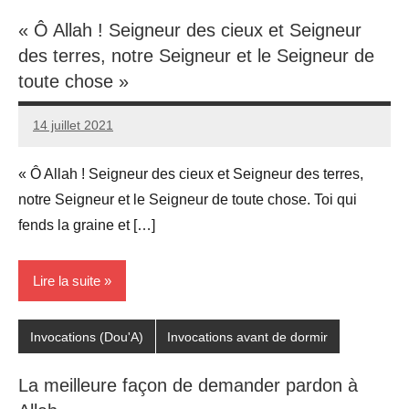
« Ô Allah ! Seigneur des cieux et Seigneur
des terres, notre Seigneur et le Seigneur de
toute chose »
14 juillet 2021
prieres
« Ô Allah ! Seigneur des cieux et Seigneur des terres,
notre Seigneur et le Seigneur de toute chose. Toi qui
fends la graine et […]
Lire la suite
Invocations (Dou'A)
Invocations avant de dormir
La meilleure façon de demander pardon à