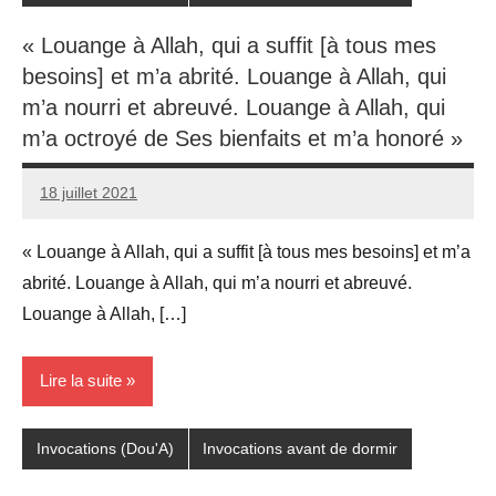
« Louange à Allah, qui a suffit [à tous mes
besoins] et m’a abrité. Louange à Allah, qui
m’a nourri et abreuvé. Louange à Allah, qui
m’a octroyé de Ses bienfaits et m’a honoré »
18 juillet 2021
prieres
« Louange à Allah, qui a suffit [à tous mes besoins] et m’a
abrité. Louange à Allah, qui m’a nourri et abreuvé.
Louange à Allah, […]
Lire la suite
Invocations (Dou'A)
Invocations avant de dormir