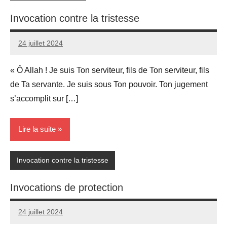
Invocation contre la tristesse
24 juillet 2024
prieres
« Ô Allah ! Je suis Ton serviteur, fils de Ton serviteur, fils
de Ta servante. Je suis sous Ton pouvoir. Ton jugement
s’accomplit sur […]
Lire la suite
Invocation contre la tristesse
Invocations de protection
24 juillet 2024
prieres