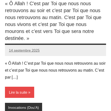
« Ô Allah ! C’est par Toi que nous nous
retrouvons au soir et c’est par Toi que nous
nous retrouvons au matin. C’est par Toi que
nous vivons et c’est par Toi que nous
mourons et c’est vers Toi que sera notre
destinée. »
14 septembre 2025
prieres
« Ô Allah ! C’est par Toi que nous nous retrouvons au soir
et c’est par Toi que nous nous retrouvons au matin. C’est
par […]
Lire la suite
Invocations (Dou'A)