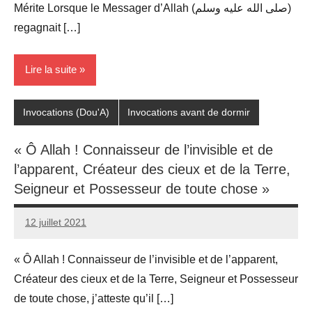
Mérite Lorsque le Messager d’Allah (صلى الله عليه وسلم)
regagnait […]
Lire la suite
Invocations (Dou'A)
Invocations avant de dormir
« Ô Allah ! Connaisseur de l’invisible et de
l’apparent, Créateur des cieux et de la Terre,
Seigneur et Possesseur de toute chose »
12 juillet 2021
prieres
« Ô Allah ! Connaisseur de l’invisible et de l’apparent,
Créateur des cieux et de la Terre, Seigneur et Possesseur
de toute chose, j’atteste qu’il […]