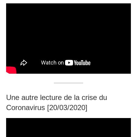
Une autre lecture de la crise du
Coronavirus [20/03/2020]