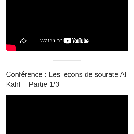
Conférence : Les leçons de sourate Al
Kahf – Partie 1/3