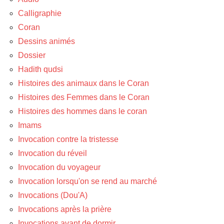
Calligraphie
Coran
Dessins animés
Dossier
Hadith qudsi
Histoires des animaux dans le Coran
Histoires des Femmes dans le Coran
Histoires des hommes dans le coran
Imams
Invocation contre la tristesse
Invocation du réveil
Invocation du voyageur
Invocation lorsqu'on se rend au marché
Invocations (Dou'A)
Invocations après la prière
Invocations avant de dormir