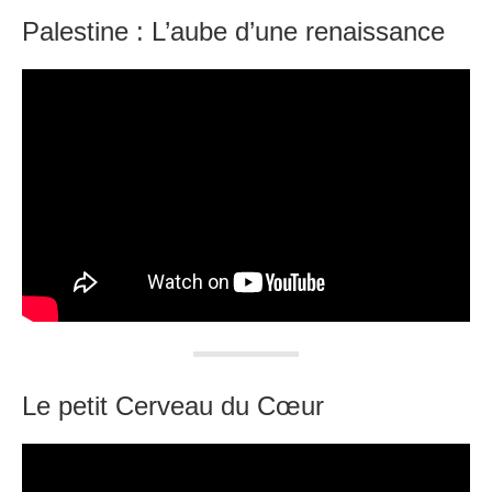
Palestine : L’aube d’une renaissance
Le petit Cerveau du Cœur