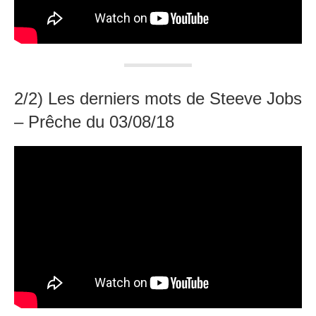
2/2) Les derniers mots de Steeve Jobs
– Prêche du 03/08/18