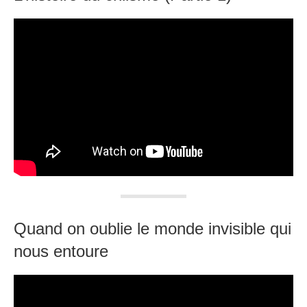
Quand on oublie le monde invisible qui
nous entoure