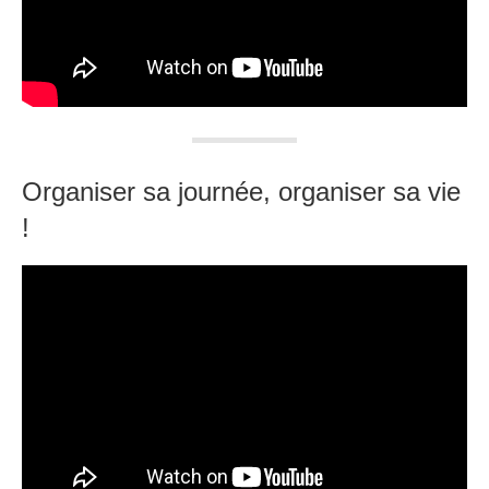
Organiser sa journée, organiser sa vie
!