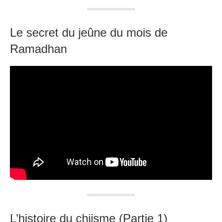
Le secret du jeûne du mois de
Ramadhan
L’histoire du chiisme (Partie 1)