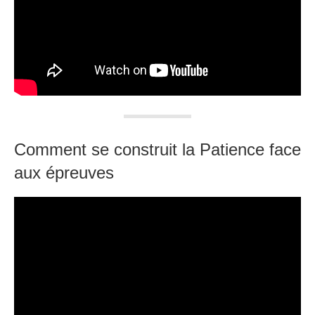
Comment se construit la Patience face
aux épreuves