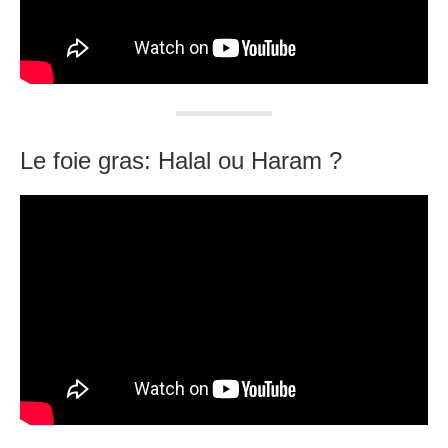
Le foie gras: Halal ou Haram ?