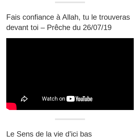
Fais confiance à Allah, tu le trouveras
devant toi – Prêche du 26/07/19
Le Sens de la vie d’ici bas