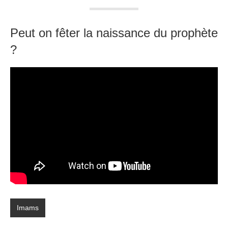
Peut on fêter la naissance du prophète
?
Imams