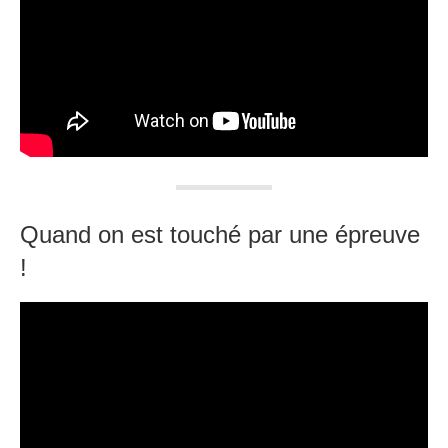
Quand on est touché par une épreuve
!