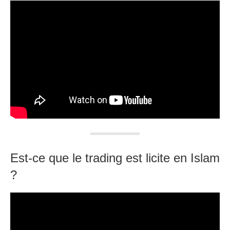
Est-ce que le trading est licite en Islam
?