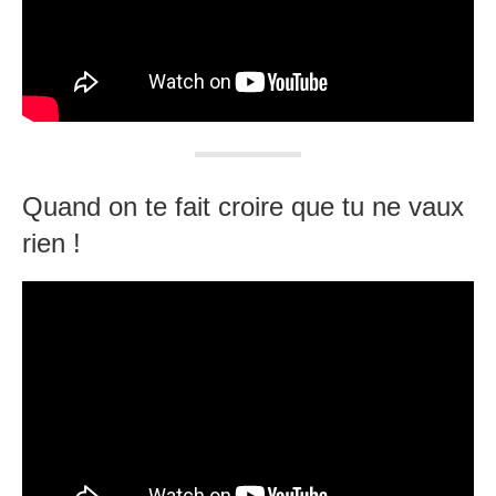
Quand on te fait croire que tu ne vaux
rien !