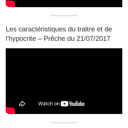
Les caractéristiques du traitre et de
l’hypocrite – Prêche du 21/07/2017