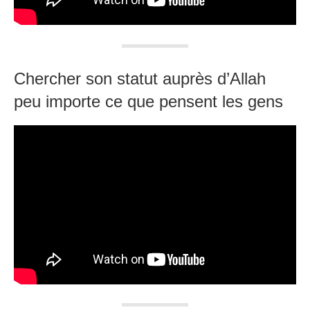
Chercher son statut auprès d’Allah
peu importe ce que pensent les gens