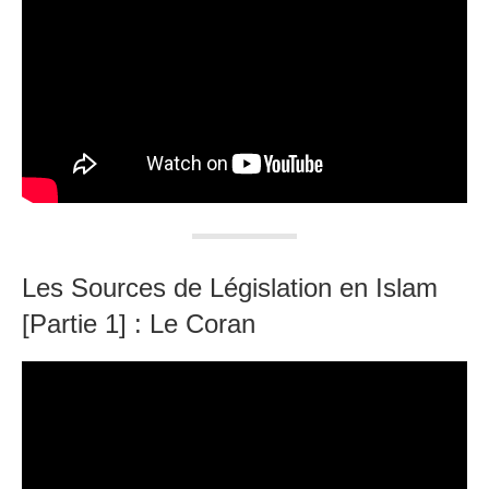
Les Sources de Législation en Islam
[Partie 1] : Le Coran