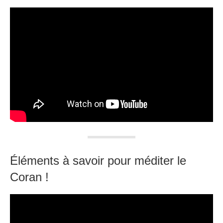
Éléments à savoir pour méditer le
Coran !