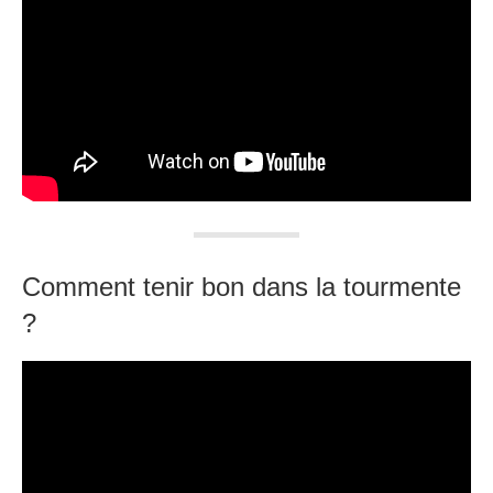
Comment tenir bon dans la tourmente
?