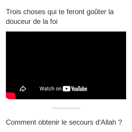
Trois choses qui te feront goûter la
douceur de la foi
Comment obtenir le secours d’Allah ?