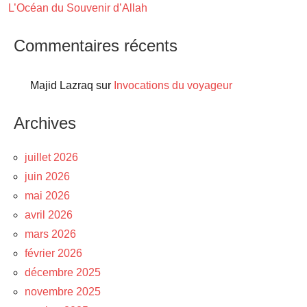
L’Océan du Souvenir d’Allah
Commentaires récents
Majid Lazraq
sur
Invocations du voyageur
Archives
juillet 2026
juin 2026
mai 2026
avril 2026
mars 2026
février 2026
décembre 2025
novembre 2025