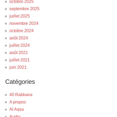
octobre 2025
septembre 2025
juillet 2025
novembre 2024
octobre 2024
août 2024
juillet 2024
août 2021
juillet 2021
juin 2021
Catégories
40 Rabbana
A propos
Al Aqsa
Audio