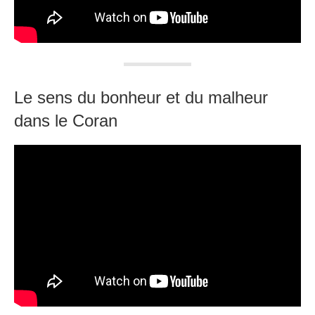
Le sens du bonheur et du malheur
dans le Coran