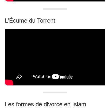
L’Écume du Torrent
Les formes de divorce en Islam