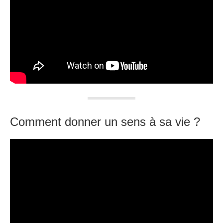
Comment donner un sens à sa vie ?