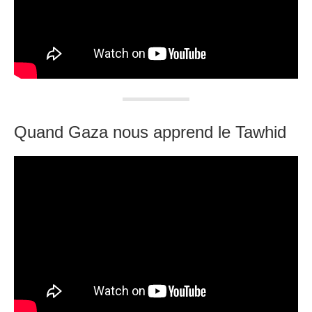
Quand Gaza nous apprend le Tawhid